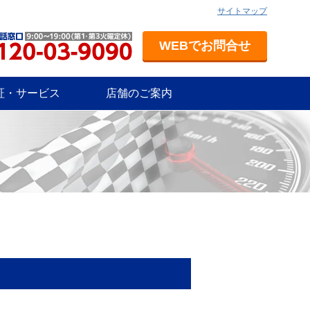
サイトマップ
WEBでお問合せ
証・サービス
店舗のご案内