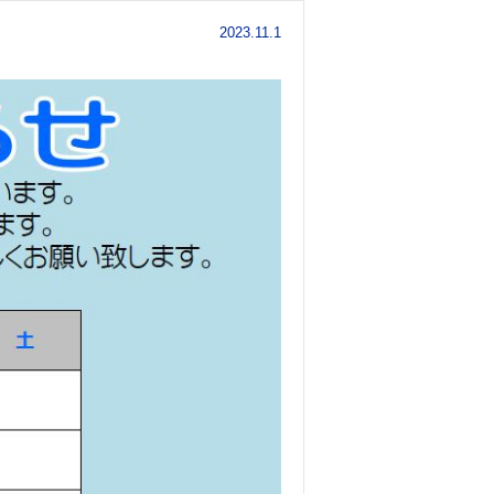
2023.11.1