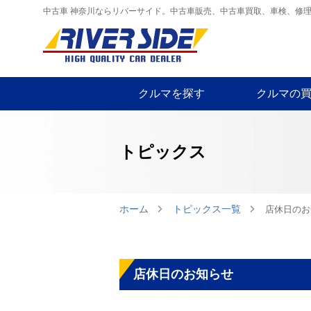
中古車 神奈川ならリバーサイド。中古車販売、中古車買取、車検、修
クルマを探す
クルマの
トピックス
ホーム
トピックス一覧
店休日のお
店休日のお知らせ