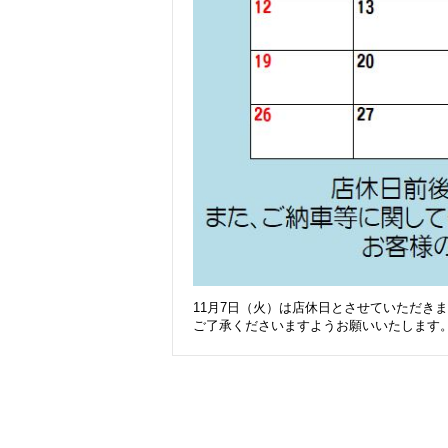
11月7日（火）は店休日とさせていただき
ご了承くださいますようお願いいたします