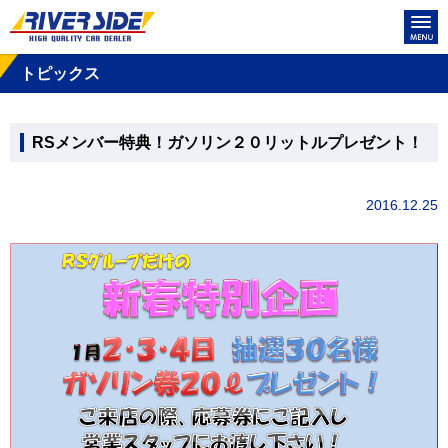
トピックス
RSメンバー特典！ガソリン２０リットルプレゼント！
2016.12.25