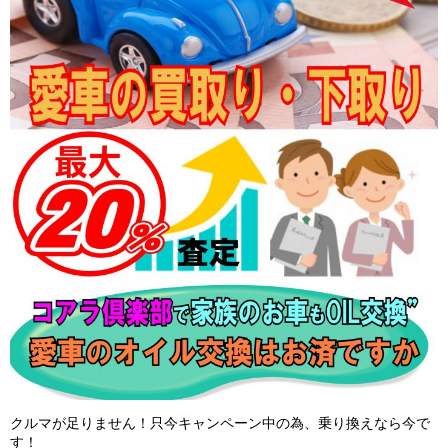
クルマが足りません！只今キャンペーン中の為、乗り換えなら今で
す！