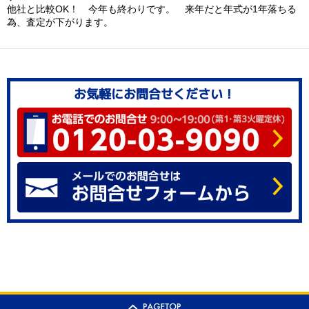
他社と比較OK！ 今年も終わりです。 来年だと年式が1年落ちる
為、査定が下がります。
お気軽にお問合せください！