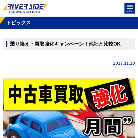
トピックス
乗り換え・買取強化キャンペーン！他社と比較OK
2017.11.10